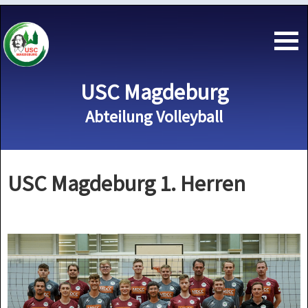
USC Magdeburg
Abteilung Volleyball
USC Magdeburg 1. Herren