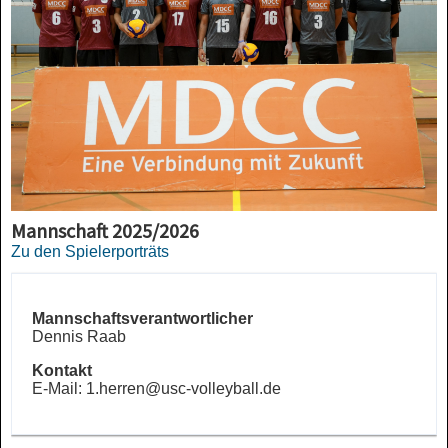
Mannschaft 2025/2026
Zu den Spielerporträts
Mannschaftsverantwortlicher
Dennis Raab
Kontakt
E-Mail: 1.herren@usc-volleyball.de