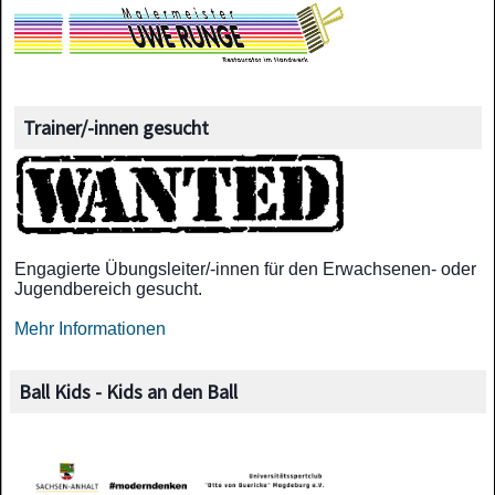
Trainer/-innen gesucht
Engagierte Übungsleiter/-innen für den Erwachsenen- oder
Jugendbereich gesucht.
Mehr Informationen
Ball Kids - Kids an den Ball