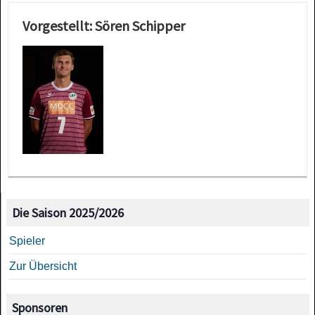
Vorgestellt: Sören Schipper
Die Saison 2025/2026
Spieler
Zur Übersicht
Sponsoren