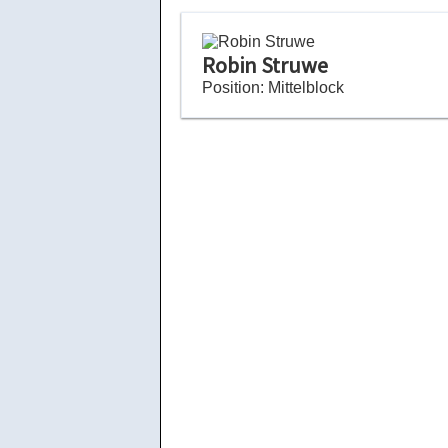
Robin Struwe
Position: Mittelblock