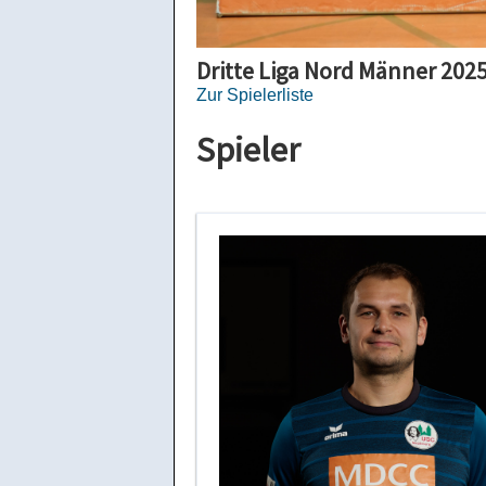
Dritte Liga Nord Männer 202
Zur Spielerliste
Spieler