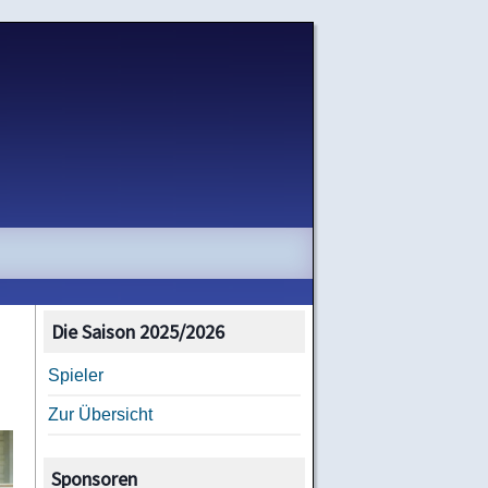
Die Saison 2025/2026
Spieler
Zur Übersicht
Sponsoren