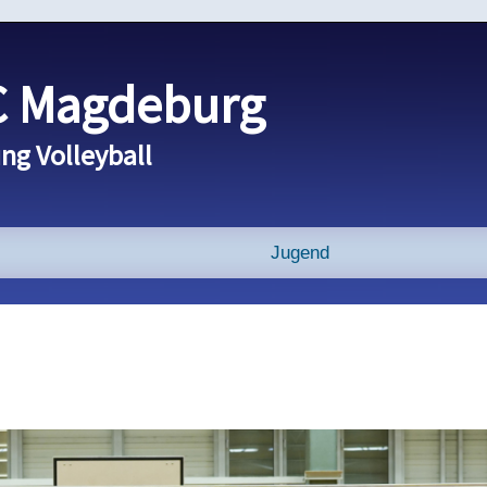
 Magdeburg
ng Volleyball
Jugend