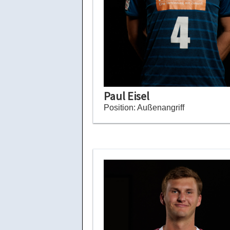
Paul Eisel
Position: Außenangriff