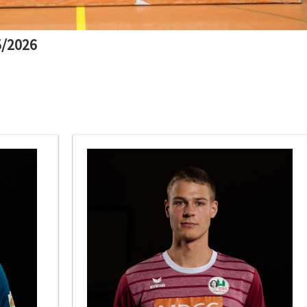
5/2026