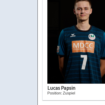
Lucas Papsin
Position: Zuspiel