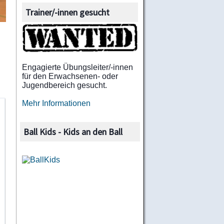
Trainer/-innen gesucht
Engagierte Übungsleiter/-innen
für den Erwachsenen- oder
Jugendbereich gesucht.
Mehr Informationen
Ball Kids - Kids an den Ball