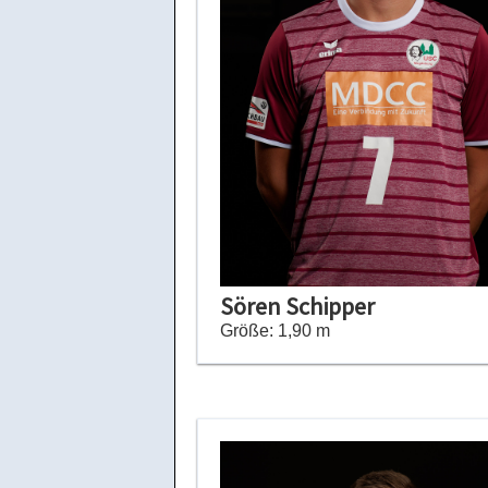
Sören Schipper
Größe: 1,90 m